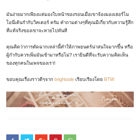
มันง่ายมากเพียงแค่มองใบหน้าของรอนเมื่อเขาจ้องมองเฮอร์ไม
โอนี่เต้นรำกับวิคเตอร์ ครัม คำถามต่างๆที่คุณมีเกี่ยวกับความรู้สึก
ที่แท้จริงของเขาจะหายไปทันที
คุณคิดว่าการตัดฉากเหล่านี้ทำให้ภาพยนตร์น่าสนใจมากขึ้น หรือ
ผู้กำกับควรเพิ่มมันเข้ามาหรือไม่? เรายินดีที่จะรับความคิดเห็น
ของทุกคนในเพจของเรา!
ขอบคุณเรื่องราวดีๆจาก
brightside
เรียบเรียงโดย
BTW