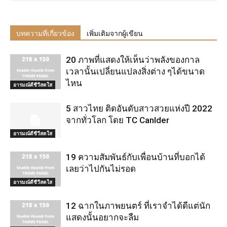
บทความที่เกี่ยวข้อง
เพิ่มเติมจากผู้เขียน
20 ภาพที่แสดงให้เห็นว่าพลังของกาล
เวลานั้นเปลี่ยนแปลงสิ่งต่าง ๆได้ขนาด
ไหน
อารมณ์ดีชีวีสดใส
5 สาวไทย ติดอันดับสาวสวยแห่งปี 2022
จากทั่วโลก โดย TC Canlder
อารมณ์ดีชีวีสดใส
19 ความสัมพันธ์กับเพื่อนบ้านที่บอกได้
เลยว่าไปกันไม่รอด
อารมณ์ดีชีวีสดใส
12 ฉากในภาพยนตร์ ที่เราจำได้ดีแต่นัก
แสดงนั้นอยากจะลืม