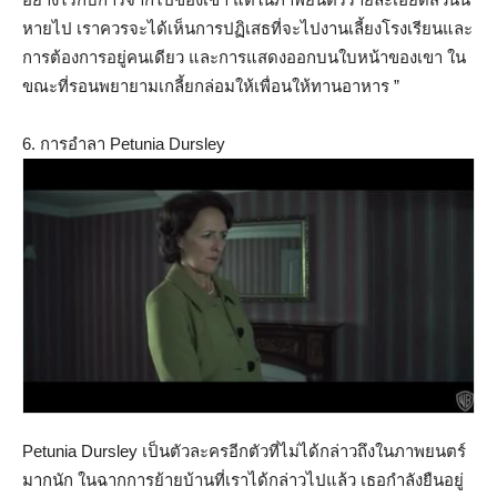
หายไป เราควรจะได้เห็นการปฏิเสธที่จะไปงานเลี้ยงโรงเรียนและ
การต้องการอยู่คนเดียว และการแสดงออกบนใบหน้าของเขา ใน
ขณะที่รอนพยายามเกลี้ยกล่อมให้เพื่อนให้ทานอาหาร ”
6. การอำลา Petunia Dursley
Petunia Dursley เป็นตัวละครอีกตัวที่ไม่ได้กล่าวถึงในภาพยนตร์
มากนัก ในฉากการย้ายบ้านที่เราได้กล่าวไปแล้ว เธอกำลังยืนอยู่