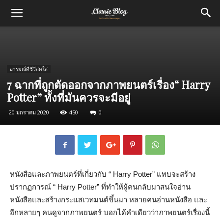
อารมณ์ดีชีวีสดใส
7 ฉากที่ถูกตัดออกจากภาพยนตร์เรื่อง“ Harry
Potter” ทั้งที่มันควรจะมีอยู่
20 มกราคม 2020
450
0
หนังสือและภาพยนตร์ที่เกี่ยวกับ “ Harry Potter” แทบจะสร้าง
ปรากฏการณ์ “ Harry Potter” ที่ทำให้ผู้คนกลับมาสนใจอ่าน
หนังสือและสร้างกระแสเวทมนต์ขึ้นมา หลายคนอ่านหนังสือ และ
อีกหลายๆ คนดูจากภาพยนตร์ บอกได้คำเดียวว่าภาพยนตร์เรื่องนี้