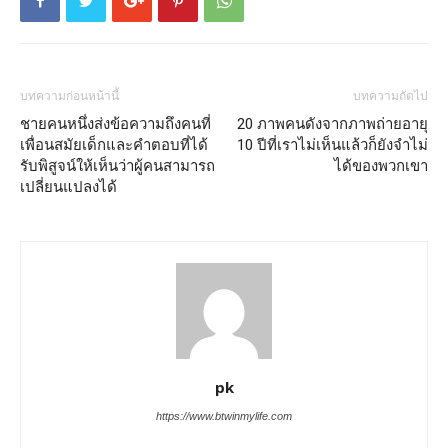
บทความก่อนหน้านี้
บทความถัดไป
ชายคนหนึ่งส่งข้อความถึงคนที่
20 ภาพคนดังจากภาพถ่ายอายุ
เพื่อนสมัยเด็กและคำตอบที่ได้
10 ปีที่เราไม่เห็นแล้วก็ยังจำไม่
รับพิสูจน์ให้เห็นว่าผู้คนสามารถ
ได้ของพวกเขา
เปลี่ยนแปลงได้
pk
https://www.btwinmylife.com