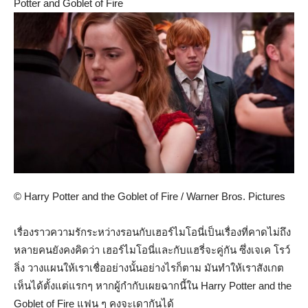
Potter and Goblet of Fire
© Harry Potter and the Goblet of Fire / Warner Bros. Pictures
เรื่องราวความรักระหว่างรอนกับเฮอร์ไมโอนี่เป็นเรื่องที่คาดไม่ถึง
หลายคนยังคงคิดว่า เฮอร์ไมโอนี่และกับแฮรี่จะคู่กัน ซึ่งเจเค โรว์
ลิ่ง วางแผนให้เราเชื่ออย่างนั้นอย่างไรก็ตาม มันทำให้เราสังเกต
เห็นได้ตั้งแต่แรกๆ หากผู้กำกับเผยฉากนี้ใน Harry Potter and the
Goblet of Fire แฟน ๆ คงจะเดากันได้