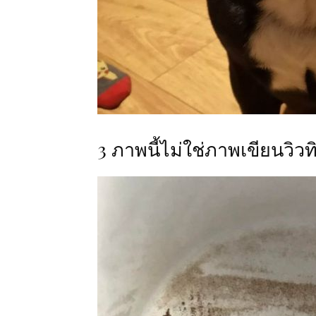
3 ภาพนี้ไม่ใช่ภาพเขียนวิว