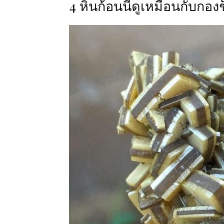
4 หินก้อนนี้ดูเหมือนกับ