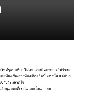
ๆ
มองใหม่ๆแบบที่เราไม่เคยคาดคิดมาก่อน ไม่ว่าจะ
นเพียงเรื่องราวที่บังเอิญเกิดขึ้นเท่านั้น แต่นั้นก็
้พวกเขาประหลาดใจ
ในอีกมุมมองที่เราไม่เคยเห็นมาก่อน