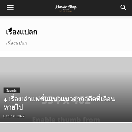
เรื่องแปลก
เรื่องแปลก
เรื่องแปลก
4 เรื่องเล่าแฟชั่นแนวแนวจากอดีตที่เลือน
หายไป
8 มีนาคม 2022