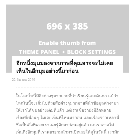
อีกหนึ่งมุมมองจากภาพที่คุณอาจจะไม่เคย
เห็นในอีกมุมอย่างนี้มาก่อน
22 มีนาคม 2019
ในโลกใบนี้มีสิ่งต่างๆมากมายที่น่าเรียนรู้และค้นหา แม้ว่า
โลกใบนี้จะเต็มไปด้วยสื่อต่างๆมากมายที่นำข้อมูลต่างๆมา
ให้เราได้ชมอย่างเต็มที่แล้ว แต่เราเชื่อว่ายังมีอีกหลาย
เรื่องที่เพื่อนๆ ไม่เคยเห็นที่ไหนมาก่อน และเรื่องราวเหล่านี้
ซึ่งเป็นสิ่งที่พวกเราเคยรู้จักมาก่อนอยู่แล้ว แต่เราอาจไม่
เห็นถึงอีกมุมที่เราพยายามนำมาเปิดเผยให้ดูในวันนี้ เรามัก