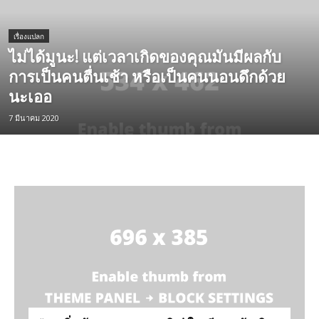
เรื่องแปลก
ไม่ได้มูนะ! แต่เวลาเกิดของคุณมันมีผลกับ
การเป็นคนตื่นเช้า หรือเป็นคนนอนดึกด้วย
นะเออ
7 มีนาคม 2020