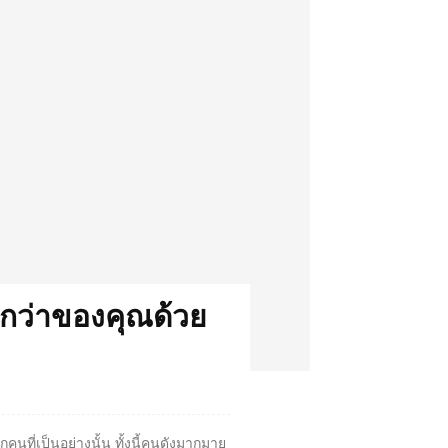
กกว่าของคุณด้วย
นที่เป็นอย่างนั้น ทั้งนี้คนดังมากมาย