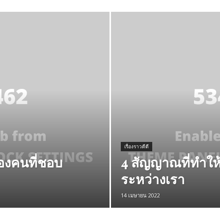
เรื่องราวดีดี
ของคนที่ชอบ
4 สัญญาณที่ทำให้ต
ระหว่างเรา
14 เมษายน 2022