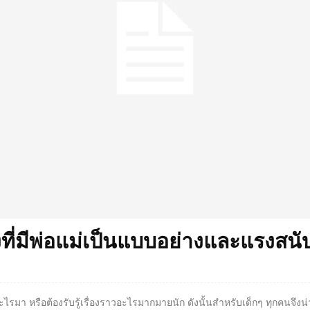
งที่มีพ่อแม่เป็นแบบอย่างและแรงสนับ
ะไรมา หรือต้องรับรู้เรื่องราวอะไรมากมายนัก ดังนั้นสำหรับเด็กๆ ทุกคนจึง