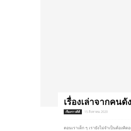
เรื่องเล่าจากคนดั
15 สิงหาคม 2020
เรื่องราวดีดี
ตอนเราเด็ก ๆ เรายังไม่จำเป็นต้องคิดอ