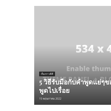
เรื่องราวดีดี
5 วิธีรับมือกับคำพูดแย่ๆ
พูดไปเรื่อย
15 พฤษภาคม 2022