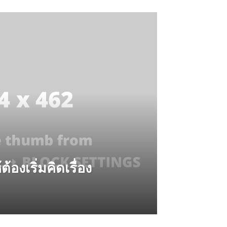
้องเริ่มคิดเรื่อง