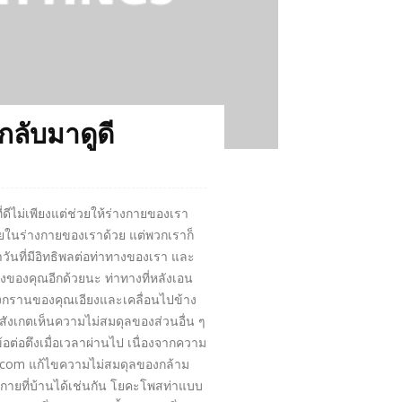
กลับมาดูดี
ดีไม่เพียงแต่ช่วยให้ร่างกายของเรา
ในร่างกายของเราด้วย แต่พวกเราก็
วันที่มีอิทธิพลต่อท่าทางของเรา และ
งของคุณอีกด้วยนะ ท่าทางที่หลังเอน
ิงกรานของคุณเอียงและเคลื่อนไปข้าง
สังเกตเห็นความไม่สมดุลของส่วนอื่น ๆ
้อต่อตึงเมื่อเวลาผ่านไป เนื่องจากความ
os.com แก้ไขความไม่สมดุลของกล้าม
กายที่บ้านได้เช่นกัน โยคะโพสท่าแบบ