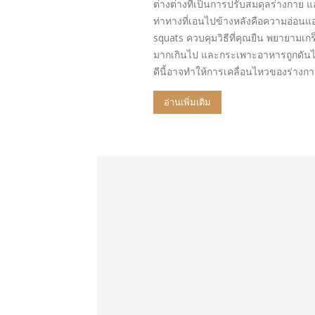
ต่างต่างที่เป็นการปรับสมดุลร่างกาย 
ท่าทางที่เอนไปข้างหลังคือความอ่อนแอ
squats ควบคุมวิธีที่คุณยืน พยายามเกร
มากเกินไป และกระเพาะอาหารถูกดันไปข้
ดีนี้อาจทำให้การเคลื่อนไหวของร่างกาย
อ่านเพิ่มเติม