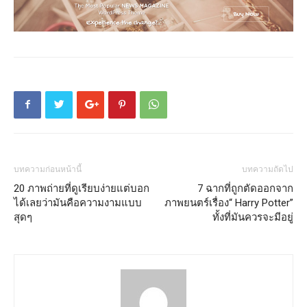
บทความก่อนหน้านี้
บทความถัดไป
20 ภาพถ่ายที่ดูเรียบง่ายแต่บอก
7 ฉากที่ถูกตัดออกจาก
ได้เลยว่ามันคือความงามแบบ
ภาพยนตร์เรื่อง“ Harry Potter”
สุดๆ
ทั้งที่มันควรจะมีอยู่