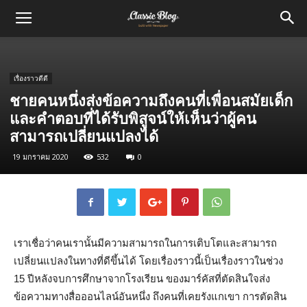
เรื่องราวดีดี
ชายคนหนึ่งส่งข้อความถึงคนที่เพื่อนสมัยเด็ก
และคำตอบที่ได้รับพิสูจน์ให้เห็นว่าผู้คน
สามารถเปลี่ยนแปลงได้
19 มกราคม 2020
532
0
เราเชื่อว่าคนเรานั้นมีความสามารถในการเติบโตและสามารถ
เปลี่ยนแปลงในทางที่ดีขึ้นได้ โดยเรื่องราวนี้เป็นเรื่องราวในช่วง
15 ปีหลังจบการศึกษาจากโรงเรียน ของมาร์คัสที่ตัดสินใจส่ง
ข้อความทางสื่อออนไลน์อันหนึ่ง ถึงคนที่เคยรังแกเขา การตัดสิน