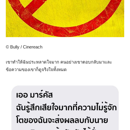
© Bully / Cinereach
เขาทำให้ฉันประหลาดใจมาก คนอย่างเขาตอบกลับมาและ
ข้อความของเขาก็ดูจริงใจทั้งหมด