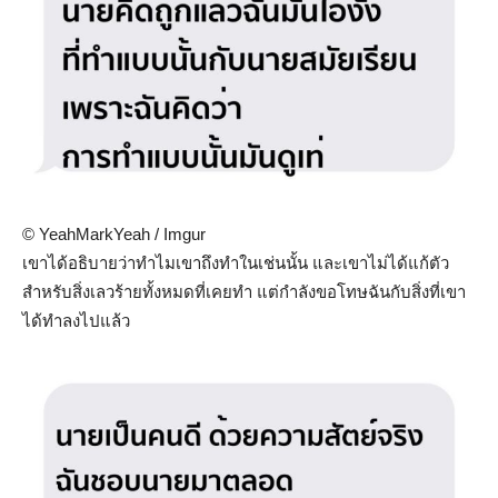
© YeahMarkYeah / Imgur
เขาได้อธิบายว่าทำไมเขาถึงทำในเช่นนั้น และเขาไม่ได้แก้ตัว
สำหรับสิ่งเลวร้ายทั้งหมดที่เคยทำ แต่กำลังขอโทษฉันกับสิ่งที่เขา
ได้ทำลงไปแล้ว