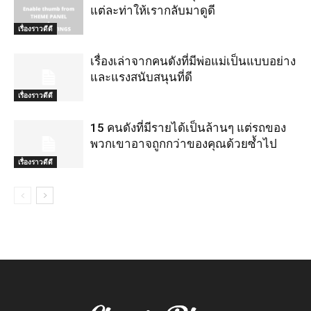
แต่ละท่าให้เรากลับมาดูดี
เรื่องราวดีดี
เรื่องเล่าจากคนดังที่มีพ่อแม่เป็นแบบอย่าง
และแรงสนับสนุนที่ดี
เรื่องราวดีดี
15 คนดังที่มีรายได้เป็นล้านๆ แต่รถของ
พวกเขาอาจถูกกว่าของคุณด้วยซ้ำไป
เรื่องราวดีดี