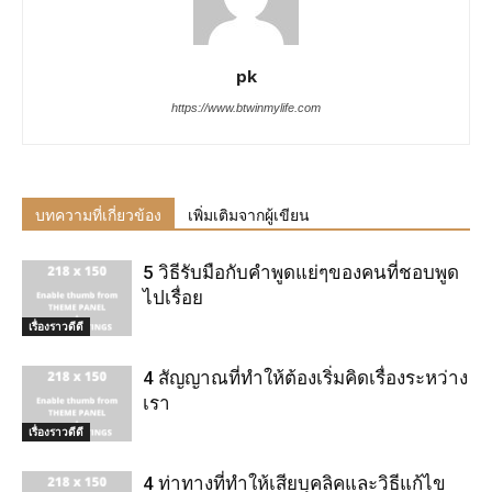
pk
https://www.btwinmylife.com
บทความที่เกี่ยวข้อง
เพิ่มเติมจากผู้เขียน
5 วิธีรับมือกับคำพูดแย่ๆของคนที่ชอบพูด
ไปเรื่อย
เรื่องราวดีดี
4 สัญญาณที่ทำให้ต้องเริ่มคิดเรื่องระหว่าง
เรา
เรื่องราวดีดี
4 ท่าทางที่ทำให้เสียบุคลิคและวิธีแก้ไข