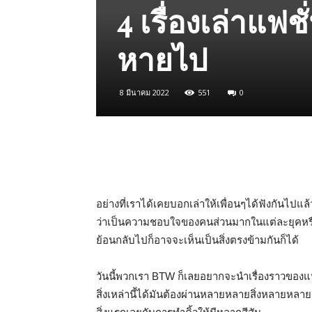
4 เรื่องเล่าแฟ
หายไป
8 มีนาคม 2022
551
0
อย่างที่เราได้เคยบอกเล่าให้เพื่อนๆได้ฟังกันไปแล้
ว่าเป็นความชอบใจของคนส่วนมากในแต่ละยุคหรือในแ
ย้อนกลับไปก็อาจจะเห็นเป็นสิ่งตรงข้ามกันก็ได้
วันนี้พวกเรา BTW ก็เลยอยากจะนำเรื่องราวของแฟ
สิ่งเหล่านี้ได้มันต้องผ่านหลายหลายสิ่งหลายหลายอ