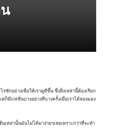
อน
ย่างเพื่อให้เราดูดีขึ้น ซึ่งสิ่งเหล่านี้ต้องเรียก
ก็มีแฟชั่นบางอย่างที่บางครั้งเมื่อเราได้ลองมอง
นเหล่านั้นมันไม่ได้มาง่ายๆเลยเพราะกว่าที่จะทำ