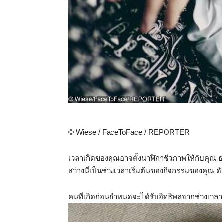
© Wiese / FaceToFace / REPORTER
เวลาเกิดของคุณอาจตั้งนาฬิกาชีวภาพให้กับคุณ ธ
สว่างนี่เป็นช่วงเวลาเริ่มต้นของกิจกรรมของคุณ ด
คนที่เกิดก่อนกำหนดจะได้รับอิทธิพลจากช่วงเวลาข