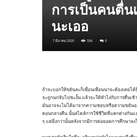
การเป็นคนตื่น
นะเออ
7 มีนาคม 2020
556
0
ถ้าจะบอกให้ขยันละก็เพื่อนเพื่อนน่าจะต้องเคยได
จะถูกนกจับไปซะงั้น แล้วจะให้ทำไงกับการตื่นเช้าดีน
มันอาจจะไม่ได้มาจากความชอบหรือความขยันอย่าง
ตอนกลางคืน นั้นสไตล์การใช้ชีวิตที่แตกต่างกันแ
ๆ แต่ยิ่งกว่านั้นหลังจากมีการต่อยอดการศึกษาลง