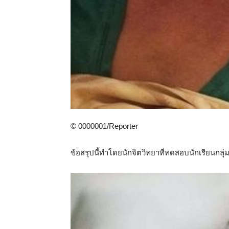
© 0000001/Reporter
ข้อสรุปนี้ทำโดยนักจิตวิทยาที่ทดสอบนักเรียนกลุ่มใ