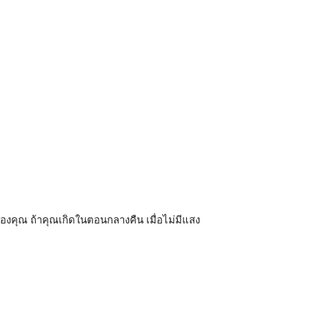
ของคุณ ถ้าคุณเกิดในตอนกลางคืน เมื่อไม่มีแสง