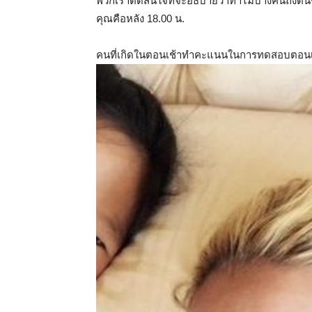
พวกเราตัดสินใจที่จะอธิบายว่าทำไมบางคนถึงตื่นข
คุณคือหลัง 18.00 น.
คนที่เกิดในตอนเช้าทำคะแนนในการทดสอบตอนเช้