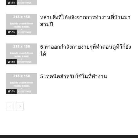
สาระ
หลายสิ่งที่ได้หลังจากการทำงานที่บ้านมา
สามปี
สาระ
5 ท่าออกกำลังกายง่ายๆที่ทำตอนดูทีวีก็ยัง
ได้
สาระ
5 เทคนิคสำหรับใช้ในที่ทำงาน
สาระ