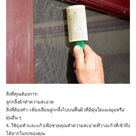
สิ่งที่คุณต้องการ:
ลูกกลิ้งผ้าทำความสะอาด
สิ่งที่ต้องทำ:-เพียงเลื่อนลูกกลิ้งไปบนพื้นผิวที่มีฝุ่นใยแมงมุมหรือ
ฝุ่นอื่น ๆ
4. ใช้ถุงเท้าและแก้วเพื่อช่วยคุณทำความสะอาดที่วางแก้วที่เข้าถึง
ได้ยากในรถของคุณ