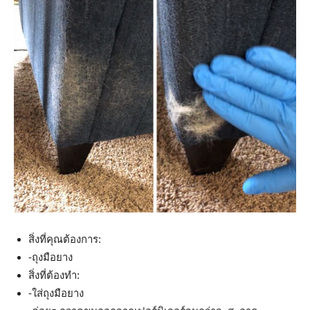
สิ่งที่คุณต้องการ:
-ถุงมือยาง
สิ่งที่ต้องทำ:
-ใส่ถุงมือยาง