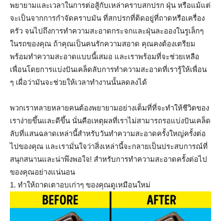
พยายามและเวลาในการต่อสู้กับเหล่าคราบสกปรก ฝุ่น หรือแม้แต่
จะเป็นจากการกำจัดคราบมัน ที่สกปรกที่ติดอยู่ที่ถาดหรือเครื่อง
ครัว จนไปถึงการทำความสะอาดกระจกและฝุ่นละอองในรูเล็กๆ
ในรถของคุณ ถ้าคุณเป็นคนรักความสอาด คุณคงต้องเตรียม
พร้อมทำความสะอาดแบบนี้เสมอ และเราพร้อมที่จะช่วยเหลือ
เพื่อนโดยการแบ่งปันเคล็ดลับการทำความสะอาดที่เรารู้ให้เพื่อน
ๆ เผื่อว่ามันจะช่วยให้เวลาทำงานนั้นลดลงได้
พวกเราหลายหลายคนต้องพยายามอย่างเต็มที่ที่จะทำให้ชีวิตของ
เราง่ายขึ้นและดีขึ้น นั่นคือเหตุผลที่เราไม่สามารถรอแบ่งปันเคล็ด
ลับที่แสนฉลาดเหล่านี้สำหรับวันทำความสะอาดครั้งใหญ่ครั้งต่อ
ไปของคุณ และเรามั่นใจว่าสิ่งเหล่านี้จะกลายเป็นประสบการณ์ที่
สนุกสนานและน่าพึงพอใจ! สำหรับการทำความสะอาดครั้งต่อไป
ของคุณอย่างแน่นอน
1. ทำให้ถาดเตาอบเก่าๆ ของคุณดูเหมือนใหม่