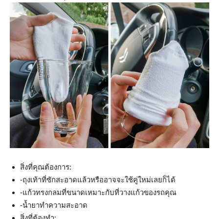
สิ่งที่คุณต้องการ:
-ถุงเท้าที่ซักสะอาดแล้วหรืออาจจะใช้คู่ใหม่เลยก็ได้
-แก้วทรงกลมที่ขนาดเหมาะกับที่วางแก้วของรถคุณ
-น้ำยาทำความสะอาด
สิ่งที่ต้องทำ: