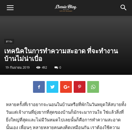
สาระ
เทคนิคในการทำความสะอาด ที่จะทำงาน
บ้านไม่น่าเบื่อ
19 กันยายน 2019
492
0
หลายครั้งที่เราอยากจะนอนในบ้านหรือที่พักในวันหยุดให้สบายทั้ง
วันแต่เจ้างานที่ยุ่งยากที่สุดของบ้านก็มักจะมากวนใจ ใช่แล้วสิ่งที่
ยิ่งใหญ่ที่สุดและไม่มีวันหมดไปเลยนั้นก็คือการทำความสะอาด
นั้นเอง เพื่อนๆ หลายหลายคนคงคิดเหมือนกัน เราต้องใช้ความ