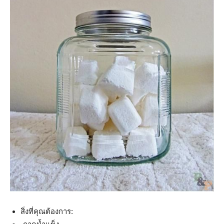
สิ่งที่คุณต้องการ: