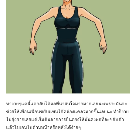
ท่าง่ายๆแค่นี้แต่กลับได้ผลที่น่าสนใจมากมากเลยนะเพราะมันจะ
ช่วยให้เพื่อนเพื่อนขยับแขนได้คล่องแคลวมากขึ้นเลยนะ ทำก็ง่าย
ไม่ยุ่งยากเลยแค่เริ่มต้นจากการยืนตรงให้มั่นคงพอที่จะขยับตัว
แล้วไปเอนไปด้านหน้าหรือหลังได้ง่ายๆ