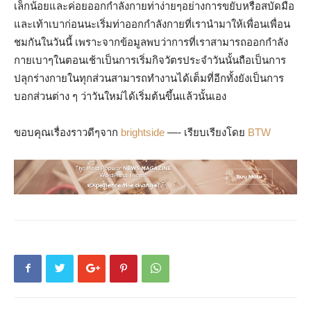
เล็กน้อยและค่อยออกกำลังกายท่าง่ายๆอย่างการขยับหรือสบัดมือ
และเท้าเบาก่อนนะเริ่มท่าออกกำลังกายที่เรานำมาให้เพื่อนเพื่อน
ชมกันในวันนี้ เพราะจากข้อมูลพบว่าการที่เราสามารถออกกำลัง
กายเบาๆในตอนเช้าเป็นการเริ่มกิจวัตรประจำวันนั้นถือเป็นการ
ปลุกร่างกายในทุกส่วนสามารถทำงานได้เต็มที่อีกทั้งยังเป็นการ
บอกส่วนต่าง ๆ ว่าวันใหม่ได้เริ่มต้นขึ้นแล้วนั้นเอง
ขอบคุณเรื่องราวดีๆจาก
brightside
—- เรียบเรียงโดย
BTW