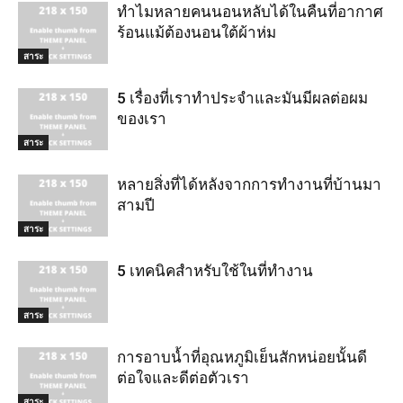
ทำไมหลายคนนอนหลับได้ในคืนที่อากาศ
ร้อนแม้ต้องนอนใต้ผ้าห่ม
สาระ
5 เรื่องที่เราทำประจำและมันมีผลต่อผม
ของเรา
สาระ
หลายสิ่งที่ได้หลังจากการทำงานที่บ้านมา
สามปี
สาระ
5 เทคนิคสำหรับใช้ในที่ทำงาน
สาระ
การอาบน้ำที่อุณหภูมิเย็นสักหน่อยนั้นดี
ต่อใจและดีต่อตัวเรา
สาระ