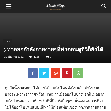
สาระ
5 ท่าออกกำลังกายง่ายๆที่ทำตอนดูทีวีก็ยังได้
30 มีนาคม 2022
1228
0
ทุกวันนี้เราแทบจะไม่ค่อยได้ออกไปไหนต่อไหนสักเท่าไหร่นัก
อาจจะเพราะอากาศที่ร้อนมากมากเมื่อออกไปข้างนอกก็ไม่อยาก
จะไปไหนนอกจากห้างหรือที่ที่มีแอร์เย็นๆเท่านั้นเอง แต่การที่จะ
ไม่ได้ออกไปไหนแบบนี้ก็ทำให้เพื่อนเพื่อนของพวกเราหลายหลาย