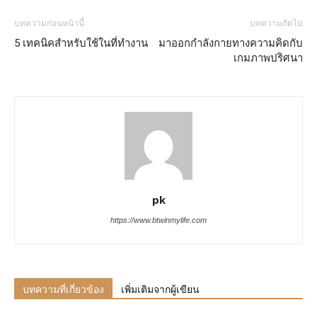
บทความก่อนหน้านี้
บทความถัดไป
5 เทคนิคสำหรับใช้ในที่ทำงาน
มาออกกำลังกายทางความคิดกับ
เกมภาพปริศนา
pk
https://www.btwinmylife.com
บทความที่เกี่ยวข้อง
เพิ่มเติมจากผู้เขียน