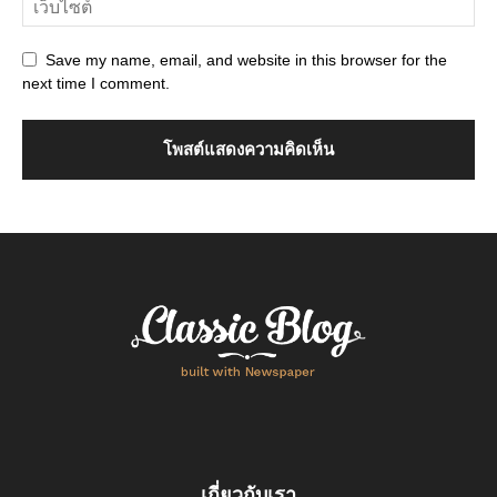
Save my name, email, and website in this browser for the
next time I comment.
เกี่ยวกับเรา