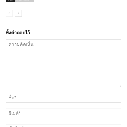
ทิ้งคำตอบไว้