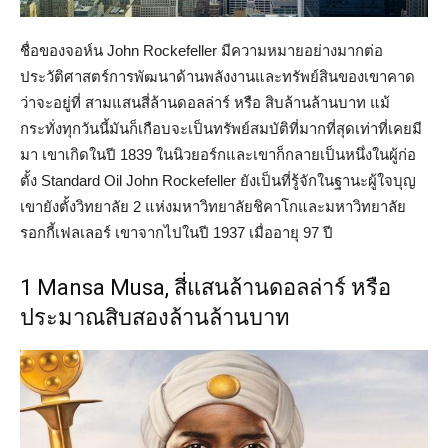
ชื่อของจอห์น John Rockefeller มีความหมายอย่างมากต่อ
ประวัติศาสตร์การพัฒนาด้านพลังงานและทรัพย์สินของเขาคาด
ว่าจะอยู่ที่ สามแสนสี่ล้านดอลล่าร์ หรือ สิบล้านล้านบาท แม้
กระทั่งทุกวันนี้มันก็เกือบจะเป็นทรัพย์สมบัติที่มากที่สุดเท่าที่เคยมี
มา เขาเกิดในปี 1839 ในนิวยอร์กและเขาก็กลายเป็นหนึ่งในผู้ก่อ
ตั้ง Standard Oil John Rockefeller ยังเป็นที่รู้จักในฐานะผู้ใจบุญ
เขายังตั้งวิทยาลัย 2 แห่งมหาวิทยาลัยชิคาโกและมหาวิทยาลัย
รอกกี้เฟลเลอร์ เขาจากไปในปี 1937 เมื่ออายุ 97 ปี
1 Mansa Musa, สี่แสนล้านดอลล่าร์ หรือ
ประมาณสิบสองล้านล้านบาท