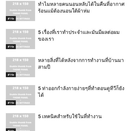
ทำไมหลายคนนอนหลับได้ในคืนที่อากาศ
ร้อนแม้ต้องนอนใต้ผ้าห่ม
สาระ
5 เรื่องที่เราทำประจำและมันมีผลต่อผม
ของเรา
สาระ
หลายสิ่งที่ได้หลังจากการทำงานที่บ้านมา
สามปี
สาระ
5 ท่าออกกำลังกายง่ายๆที่ทำตอนดูทีวีก็ยัง
ได้
สาระ
5 เทคนิคสำหรับใช้ในที่ทำงาน
สาระ