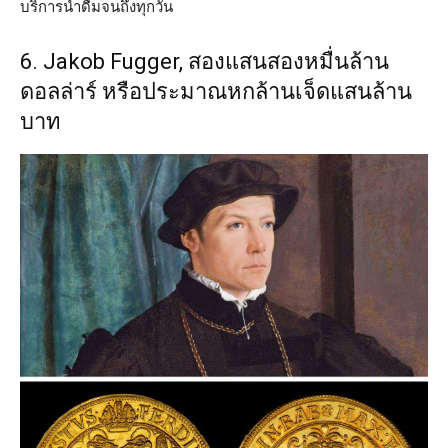
บริการน้ำดื่มจนถึงทุกวัน
6. Jakob Fugger, สองแสนสองหมื่นล้าน
ดอลล่าร์ หรือประมาณหกล้านเจ็ดแสนล้าน
บาท