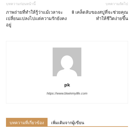
บทความก่อนหน้านี้
บทความถัดไป
ภาพถ่ายที่ทำให้รู้ว่าแม้เวลาจะ
8 เคล็ดลับของสบู่ที่จะช่วยคุณ
เปลี่ยนแปลงไปแต่ความรักยังคง
ทำให้ชีวิตง่ายขึ้น
อยู่
pk
https://www.btwinmylife.com
บทความที่เกี่ยวข้อง
เพิ่มเติมจากผู้เขียน