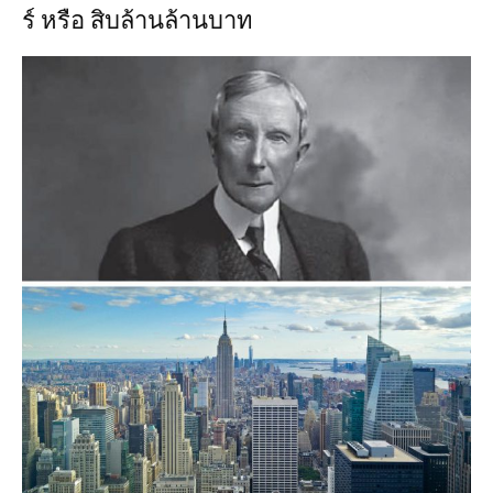
ร์ หรือ สิบล้านล้านบาท