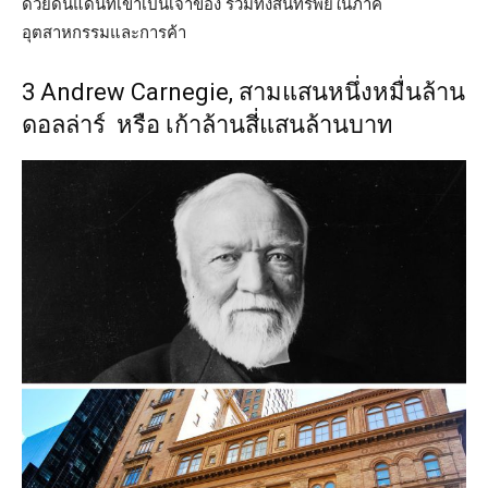
ด้วยดินแดนที่เขาเป็นเจ้าของ รวมทั้งสินทรัพย์ในภาค
อุตสาหกรรมและการค้า
3 Andrew Carnegie, สามแสนหนึ่งหมื่นล้าน
ดอลล่าร์ หรือ เก้าล้านสี่แสนล้านบาท