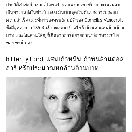
ประวัติศาสตร์ กลายเป็นคนร่ำรวยเพราะเขาสร้างทางรถไฟและ
เส้นทางขนส่งในช่วงปี 1800 มันเป็นจุดเริ่มต้นของการประสบ
ความสำเร็จ และที่มาของทรัพย์สมบัติของ Cornelius Vanderbilt
ซึ่งมีมูลค่าราว 185 พันล้านดอลลาร์ หรือห้าล้านหกแสนล้านล้าน
บาท และเงินส่วนใหญ่ก็เกิดจากการขยายอาณาจักรทางรถไฟ
ของเขานั้นเอง
8 Henry Ford, แสนเก้าหมื่นเก้าพันล้านดอล
ล่าร์ หรือประมาณหกล้านล้านบาท