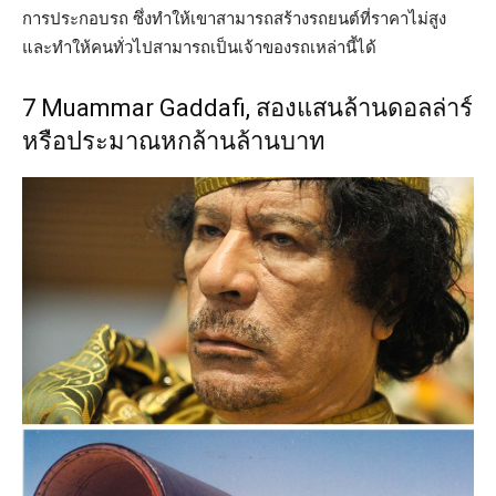
การประกอบรถ ซึ่งทำให้เขาสามารถสร้างรถยนต์ที่ราคาไม่สูง
และทำให้คนทั่วไปสามารถเป็นเจ้าของรถเหล่านี้ได้
7 Muammar Gaddafi, สองแสนล้านดอลล่าร์
หรือประมาณหกล้านล้านบาท