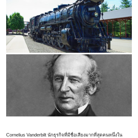
Cornelius Vanderbilt นักธุรกิจที่มีชื่อเสียงมากที่สุดคนหนึ่งใน