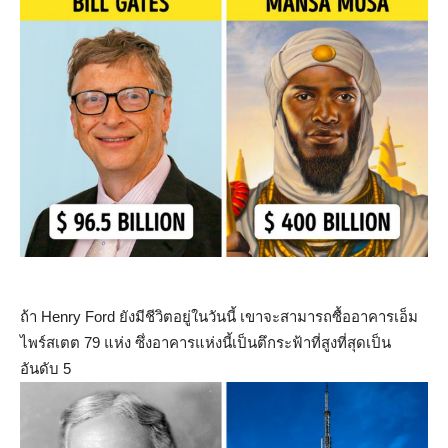
ถ้า Henry Ford ยังมีชีวิตอยู่ในวันนี้ เขาจะสามารถซื้ออาคารเอ็ม
ไพร์สเตต 79 แห่ง ซึ่งอาคารแห่งนี้เป็นตึกระฟ้าที่สูงที่สุดเป็น
อันดับ 5