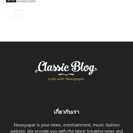
เกี่ยวกับเรา
Newspaper is your news, entertainment, music fashion
website. We provide you with the latest breaking news and