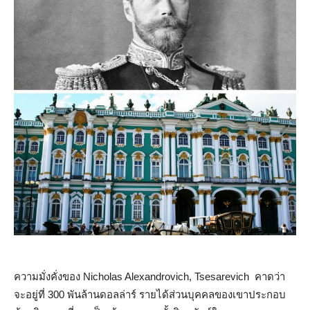
ความมั่งคั่งของ Nicholas Alexandrovich, Tsesarevich คาดว่า
จะอยู่ที่ 300 พันล้านดอลล่าร์ รายได้ส่วนบุคคลของเขาประกอบ