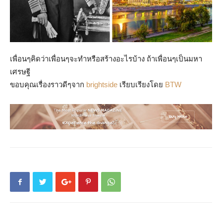
เพื่อนๆคิดว่าเพื่อนๆจะทำหรือสร้างอะไรบ้าง ถ้าเพื่อนๆเป็นมหา
เศรษฐี
ขอบคุณเรื่องราวดีๆจาก
brightside
เรียบเรียงโดย
BTW