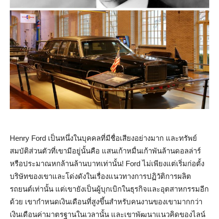
Henry Ford เป็นหนึ่งในบุคคลที่มีชื่อเสียงอย่างมาก และทรัพย์
สมบัติส่วนตัวที่เขามีอยู่นั้นคือ แสนเก้าหมื่นเก้าพันล้านดอลล่าร์
หรือประมาณหกล้านล้านบาทเท่านั้น! Ford ไม่เพียงแต่เริ่มก่อตั้ง
บริษัทของเขาและโด่งดังในเรื่องแนวทางการปฏิวัติการผลิต
รถยนต์เท่านั้น แต่เขายังเป็นผู้บุกเบิกในธุรกิจและอุตสาหกรรมอีก
ด้วย เขากำหนดเงินเดือนที่สูงขึ้นสำหรับคนงานของเขามากกว่า
เงินเดือนค่ามาตรฐานในเวลานั้น และเขาพัฒนาแนวคิดของไลน์