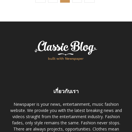
เกี่ยวกับเรา
Newspaper is your news, entertainment, music fashion
website. We provide you with the latest breaking news and
videos straight from the entertainment industry. Fashion
fades, only style remains the same. Fashion never stops.
There are always projects, opportunities. Clothes mean