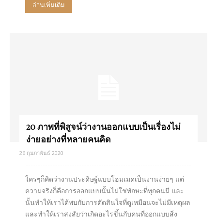
อ่านเพิ่มเติม
20 ภาพที่พิสูจน์ว่างานออกแบบเป็นเรื่องไม่
ง่ายอย่างที่หลายคนคิด
26 กุมภาพันธ์ 2020
ใครๆก็คิดว่างานประดิษฐ์แบบโฮมเมดเป็นงานง่ายๆ แต่
ความจริงก็คือการออกแบบนั้นไม่ใช่ทักษะที่ทุกคนมี และ
นั้นทำให้เราได้พบกับการตัดสินใจที่ดูเหมือนจะไม่มีเหตุผล
และทำให้เราสงสัยว่าเกิดอะไรขึ้นกับคนที่ออกแบบสิ่ง