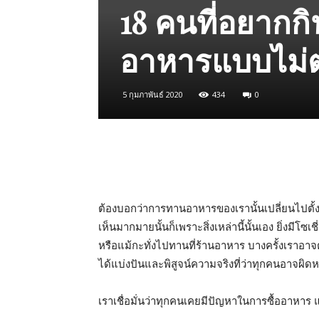
18 คนที่อยากก
อาหารแบบไม่
5 กุมภาพันธ์ 2020
434
0
ต้องบอกว่าการทานอาหารของเรานั้นเปลี่ยนไปตั้งแ
เห็นมากมายนั้นก็เพราะสิ่งเหล่านี้นั้นเอง ยิ่งมีโ
หรือแม้กะทั่งไปทานที่ร้านอาหาร บางครั้งเราอาจต้อ
ได้แบ่งปันและพิสูจน์ความจริงที่ว่าทุกคนอาจผิดห
เราเชื่อมั่นว่าทุกคนเคยมีปัญหาในการซื้ออาหาร