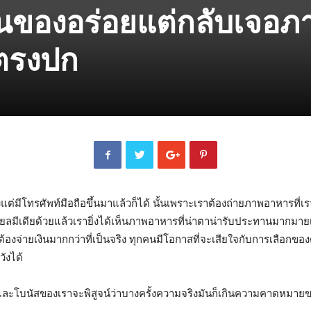
ินของอร่อยแต่กลับเจอภ
ตรงปก
ต่มีโทรศัพท์มือถือขึ้นมาแล้วก็ได้ นั้นเพราะเราต้องถ่ายภาพอาหารที่เร
ซเชี่ยลมีเดียด้วยแล้วเรายิ่งได้เห็นภาพอาหารที่น่าตาน่ารับประทานมากมาย
งจ่ายเงินมากกว่าที่เป็นจริง ทุกคนมีโอกาสที่จะเสียใจกับการเลือกของตัวเอ
วังได้
 และโบนัสของเราจะพิสูจน์ว่าบางครั้งความจริงมันก็เกินความคาดหมายข