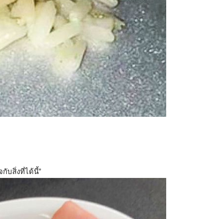
สิ่งที่ได้นี้”