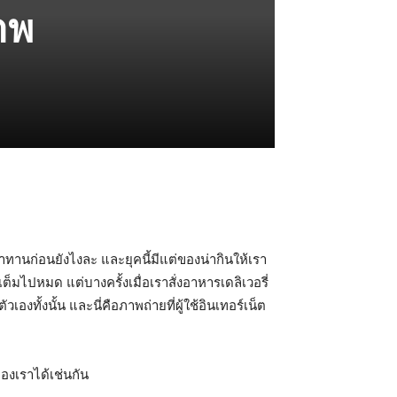
าพ
าทานก่อนยังไงละ และยุคนี้มีแต่ของน่ากินให้เรา
เต็มไปหมด แต่บางครั้งเมื่อเราสั่งอาหารเดลิเวอรี่
งทั้งนั้น และนี่คือภาพถ่ายที่ผู้ใช้อินเทอร์เน็ต
องเราได้เช่นกัน