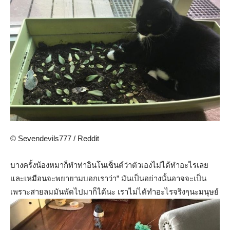
© Sevendevils777 / Reddit
บางครั้งน้องหมาก็ทำท่าอินโนเซ็นต์ว่าตัวเองไม่ได้ทำอะไรเลย
และเหมือนจะพยายามบอกเราว่า” มันเป็นอย่างนั้นอาจจะเป็น
เพราะสายลมมันพัดไปมาก็ได้นะ เราไม่ได้ทำอะไรจริงๆนะมนุษย์