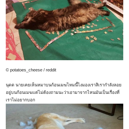
© potatoes_cheese / reddit
นุดด นายเคยเห็นหมาบนก้อนเมฆไหมนี้ไงมองเราสิเรากำลังลอย
อยู่บนก้อนเมฆแต่ไม่ต้องถามนะว่าเอามาจากไหนมันเป็นเรื่องที่
เราไม่อยากบอก