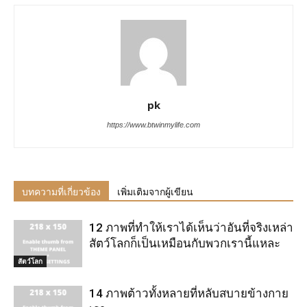
pk
https://www.btwinmylife.com
บทความที่เกี่ยวข้อง
เพิ่มเติมจากผู้เขียน
12 ภาพที่ทำให้เราได้เห็นว่าอันที่จริงเหล่า
สัตว์โลกก็เป็นเหมือนกับพวกเรานี้แหละ
สัตว์โลก
14 ภาพต้าวทั้งหลายที่หลับสบายข้างกาย