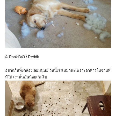
© Panki343 / Reddit
อยากกินทั้งกล่องเลยมนุษย์ วันนี้เราเหมานะเพราะอาหารในจานที่
มีให้ เรานั้นมันน้อยเกินไป