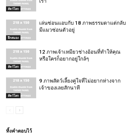
เรา
สัตว์โลก
เล่นซ่อนแอบกับ 18 ภาพธรรมดาแต่กลับ
มีแมวซ่อนตัวอยู่
ฝึกสมอง
12 ภาพเจ้าเหมียวช่างอ้อนที่ทำให้คุณ
หรือใครก็อยากอยู่ใกล้ๆ
สัตว์โลก
9 ภาพสัตว์เลี้ยงคู่ใจที่ไม่อยากห่างจาก
เจ้าของเลยสักนาที
สัตว์โลก
ทิ้งคำตอบไว้