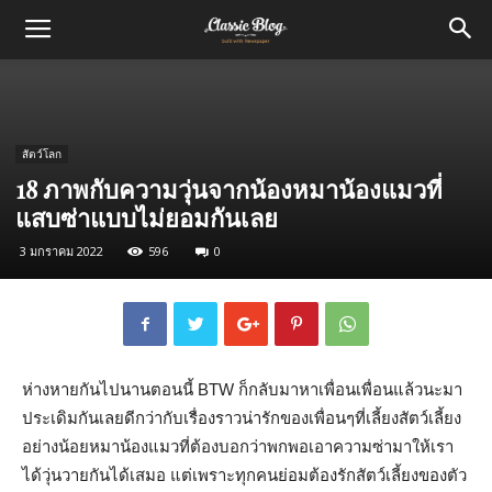
สัตว์โลก
18 ภาพกับความวุ่นจากน้องหมาน้องแมวที่
แสบซ่าแบบไม่ยอมกันเลย
3 มกราคม 2022
596
0
ห่างหายกันไปนานตอนนี้ BTW ก็กลับมาหาเพื่อนเพื่อนแล้วนะมา
ประเดิมกันเลยดีกว่ากับเรื่องราวน่ารักของเพื่อนๆที่เลี้ยงสัตว์เลี้ยง
อย่างน้อยหมาน้องแมวที่ต้องบอกว่าพกพอเอาความซ่ามาให้เรา
ได้วุ่นวายกันได้เสมอ แต่เพราะทุกคนย่อมต้องรักสัตว์เลี้ยงของตัว