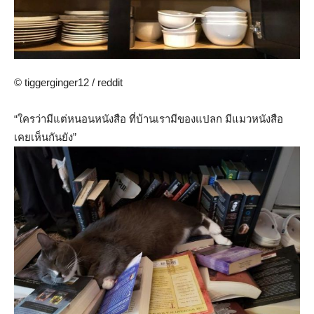
© tiggerginger12 / reddit
“ใครว่ามีแต่หนอนหนังสือ ที่บ้านเรามีของแปลก มีแมวหนังสือ
เคยเห็นกันยัง”