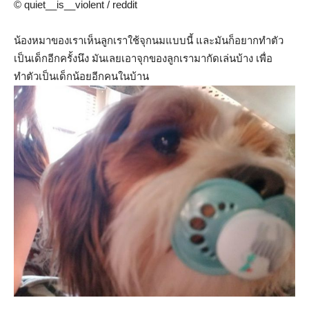
© quiet__is__violent / reddit
น้องหมาของเราเห็นลูกเราใช้จุกนมแบบนี้ และมันก็อยากทำตัว
เป็นเด็กอีกครั้งนึง มันเลยเอาจุกของลูกเรามากัดเล่นบ้าง เพื่อ
ทำตัวเป็นเด็กน้อยอีกคนในบ้าน