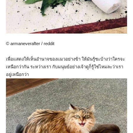
© armaneverafter / reddit
เพื่อแสดงให้เห็นอำนาจของแมวอย่างข้า ให้มันรู้ซะบ้างว่าใครจะ
เหนือกว่ากัน ระหว่างเรา กับมนุษย์อย่างเจ้าดูก็รู้ใช่ไหมละว่าเรา
อยู่เหนือกว่า