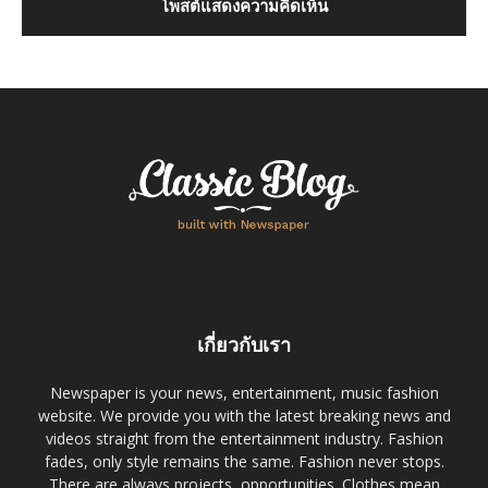
เกี่ยวกับเรา
Newspaper is your news, entertainment, music fashion
website. We provide you with the latest breaking news and
videos straight from the entertainment industry. Fashion
fades, only style remains the same. Fashion never stops.
There are always projects, opportunities. Clothes mean