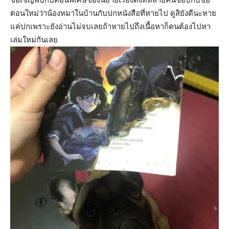
ตอนใหม่ว่าน้องหมาในบ้านกับปกหนังสือที่หายไป ดูสิยังดีนะหาย
แค่ปกเพราะยังอ่านไม่จบเลยถ้าหายไปถึงเนื้อหาก็คนต้องไปหา
เล่มใหม่กันเลย