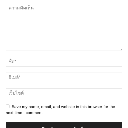
Save my name, email, and website in this browser for the
next time I comment.