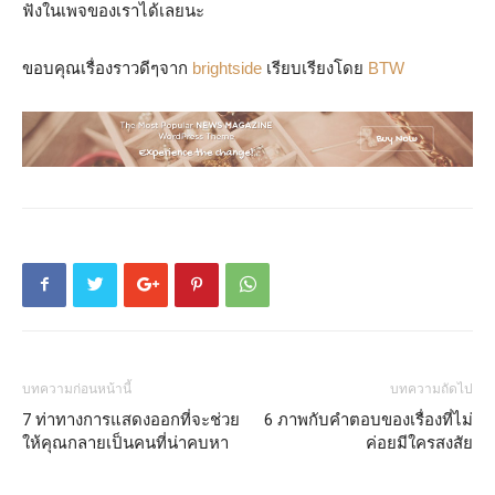
ฟังในเพจของเราได้เลยนะ
ขอบคุณเรื่องราวดีๆจาก
brightside
เรียบเรียงโดย
BTW
บทความก่อนหน้านี้
บทความถัดไป
7 ท่าทางการแสดงออกที่จะช่วย
6 ภาพกับคำตอบของเรื่องที่ไม่
ให้คุณกลายเป็นคนที่น่าคบหา
ค่อยมีใครสงสัย