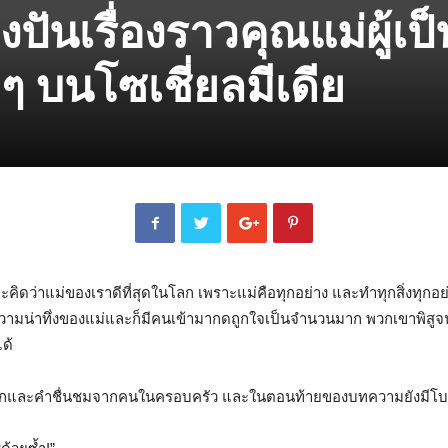
งปันเรื่องราวคุณแม่ผู้เป็
ๆ บนโซเชี่ยลมีเดีย
คิดว่าแม่ของเราดีที่สุดในโลก เพราะแม่คือทุกอย่าง และทำทุกสิ่งทุกอย่า
ามน่าทึ่งของแม่และก็มีคนเข้ามากดถูกใจเป็นจำนวนมาก พวกเขาพิสูจน์ให
ด้
มรักและคำชื่นชมจากคนในครอบครัว และในตอนท้ายของบทความยังมีโบนัสที