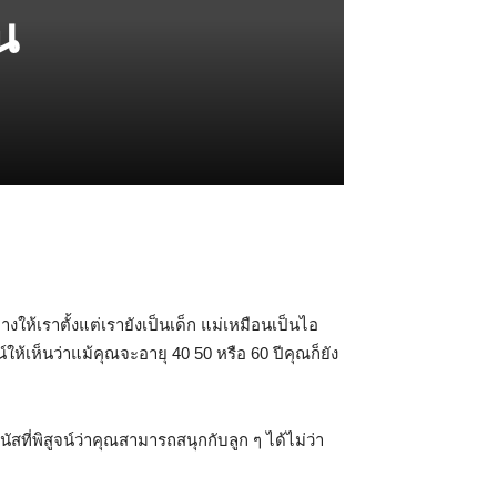
น
งให้เราตั้งแต่เรายังเป็นเด็ก แม่เหมือนเป็นไอ
้เห็นว่าแม้คุณจะอายุ 40 50 หรือ 60 ปีคุณก็ยัง
่พิสูจน์ว่าคุณสามารถสนุกกับลูก ๆ ได้ไม่ว่า