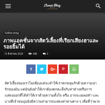
ไม่มีหมวดหมู่
ภาพแอคชั่นจากสัตว์เลี้ยงที่เรียกเสียงฮาและ
รอยยิ้มได้
13 สิงหาคม 2020
468
0
สัตว์เลี้ยงของเราไม่เพียงแต่จะทำให้เราตกหลุมรักด้วยความน่า
รักของมัน แต่มันยังมำให้เราต้องตกตะลึงกับท่าท่างหรือการ
แสดงออกที่ได้ทำให้เราด้วยความตั้งใจ หรือ อาจจะเผลอทำ และ
บางที่เจ้าขนปุยยังมีความสามารถแสดงท่าทางต่าง ๆ เพื่อที่ว่าพวก