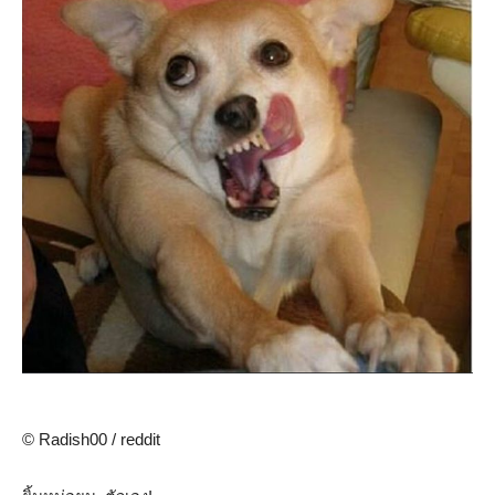
© Radish00 / reddit