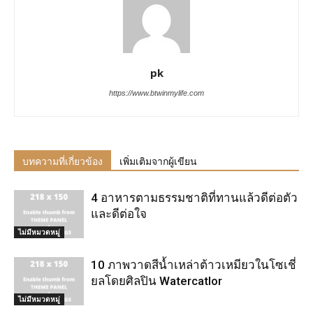
pk
https://www.btwinmylife.com
บทความที่เกี่ยวข้อง
เพิ่มเติมจากผู้เขียน
4 อาหารตามธรรมชาติที่ทานแล้วดีต่อตัว
และดีต่อใจ
ไม่มีหมวดหมู่
10 ภาพวาดสีน้ำเหล่าต้าวเหมียวในโซเชี่
ยลโดยศิลปิน Watercatlor
ไม่มีหมวดหมู่