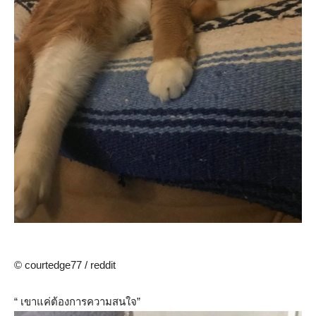
© courtedge77 / reddit
“ เขาแค่ต้องการความสนใจ”