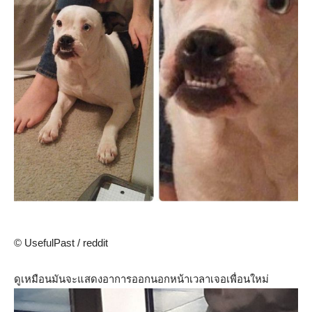
© UsefulPast / reddit
ดูเหมือนมันจะแสดงอาการออกนอกหน้าเวลาเจอเพื่อนใหม่