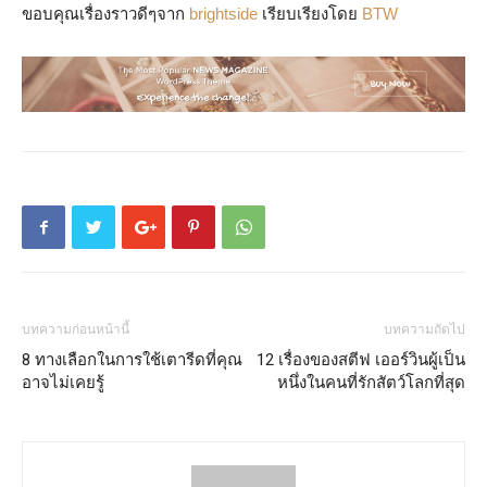
ขอบคุณเรื่องราวดีๆจาก
brightside
เรียบเรียงโดย
BTW
บทความก่อนหน้านี้
บทความถัดไป
8 ทางเลือกในการใช้เตารีดที่คุณ
12 เรื่องของสตีฟ เออร์วินผู้เป็น
อาจไม่เคยรู้
หนึ่งในคนที่รักสัตว์โลกที่สุด