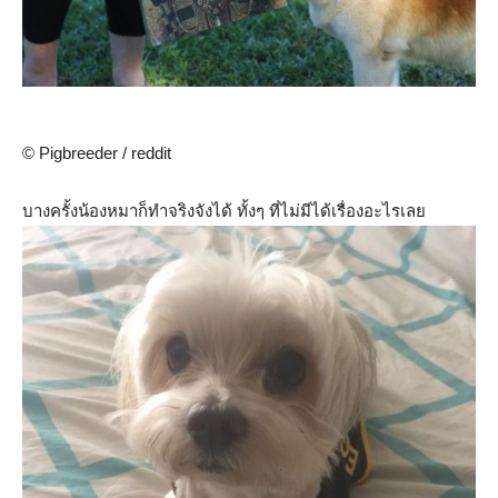
© Pigbreeder / reddit
บางครั้งน้องหมาก็ทำจริงจังได้ ทั้งๆ ที่ไม่มีได้เรื่องอะไรเลย