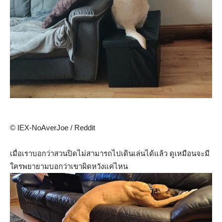
© IEX-NoAverJoe / Reddit
เมื่อเราบอกว่าสวนปิดไม่สามารถไปเดินเล่นได้แล้ว ดูเหมือนจะมี
ใครพยายามบอกว่าเขาผิดหวังแค่ไหน