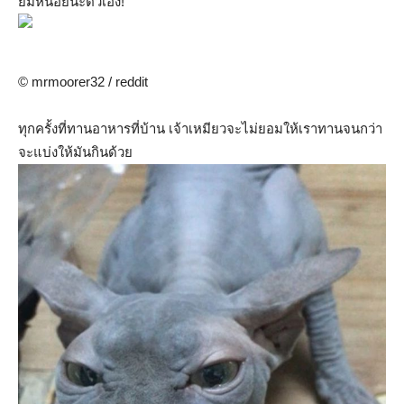
ยิ้มหน่อยนะตัวเอง!
© mrmoorer32 / reddit
ทุกครั้งที่ทานอาหารที่บ้าน เจ้าเหมียวจะไม่ยอมให้เราทานจนกว่า
จะแบ่งให้มันกินด้วย