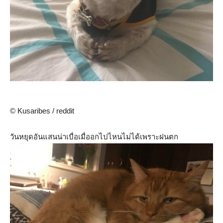
© Kusaribes / reddit
วันหยุดอันแสนน่าเบื่อเมื่ออกไปไหนไม่ได้เพราะฝนตก