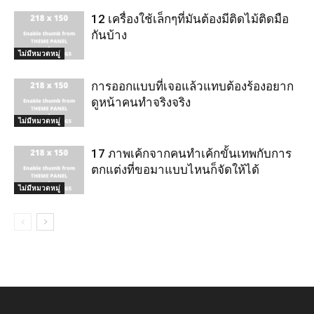
12 เครื่องใช้เล็กๆที่มันต้องมีติดไม้ติดมือ
กันบ้าง
ไม่มีหมวดหมู่
การออกแบบที่เจอแล้วแทบต้องร้องอยาก
ดูหน้าคนทำจริงจริง
ไม่มีหมวดหมู่
17 ภาพเค้กจากคนทำเค้กขั้นเทพกับการ
ตกแต่งที่ขอมาแบบไหนก็จัดให้ได้
ไม่มีหมวดหมู่