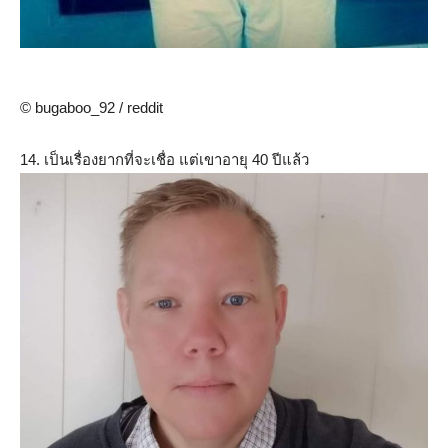
© bugaboo_92 / reddit
14. เป็นเรื่องยากที่จะเชื่อ แต่เขาอายุ 40 ปีแล้ว