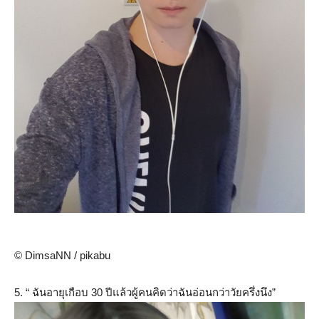
© DimsaNN / pikabu
5. “ ฉันอายุเกือบ 30 ปีแล้วผู้คนคิดว่าฉันอ่อนกว่าวัยครึ่งนึง”