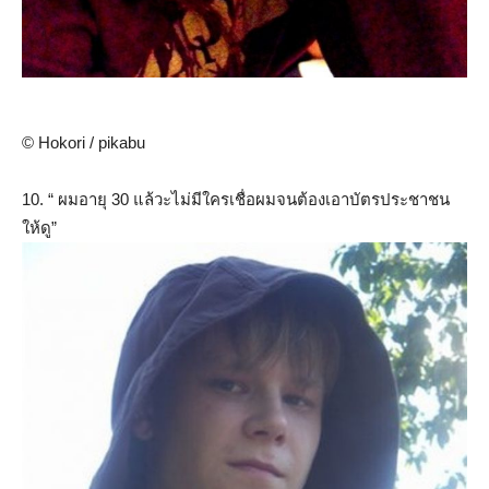
© Hokori / pikabu
10. “ ผมอายุ 30 แล้วะไม่มีใครเชื่อผมจนต้องเอาบัตรประชาชน
ให้ดู”