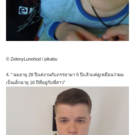
© ZelenyLunohod / pikabu
4. “ ผมอายุ 28 ปีแต่งานกับภรรยามา 5 ปีแล้วแต่ดูเหมือนว่าผม
เป็นเด็กอายุ 16 ปีที่อยู่กับพี่สาว”