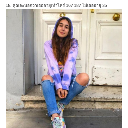
18. คุณจะบอกว่าเธออายุเท่าไหร่ 16? 18? ไม่เธออายุ 35