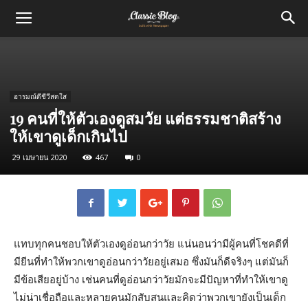
อารมณ์ดีชีวีสดใส
19 คนที่ให้ตัวเองดูสมวัย แต่ธรรมชาติสร้าง
ให้เขาดูเด็กเกินไป
29 เมษายน 2020
467
0
แทบทุกคนชอบให้ตัวเองดูอ่อนกว่าวัย แน่นอนว่ามีผู้คนที่โชคดีที่
มียีนที่ทำให้พวกเขาดูอ่อนกว่าวัยอยู่เสมอ ซึ่งมันก็ดีจริงๆ แต่มันก็
มีข้อเสียอยู่บ้าง เช่นคนที่ดูอ่อนกว่าวัยมักจะมีปัญหาที่ทำให้เขาดู
ไม่น่าเชื่อถือและหลายคนมักสับสนและคิดว่าพวกเขายังเป็นเด็ก