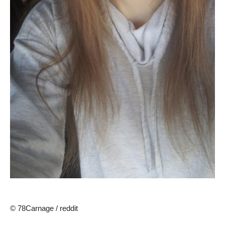
© 78Carnage / reddit