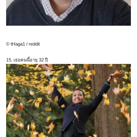
© tHaga1 / reddit
15. เธอคนนี้อายุ 32 ปี