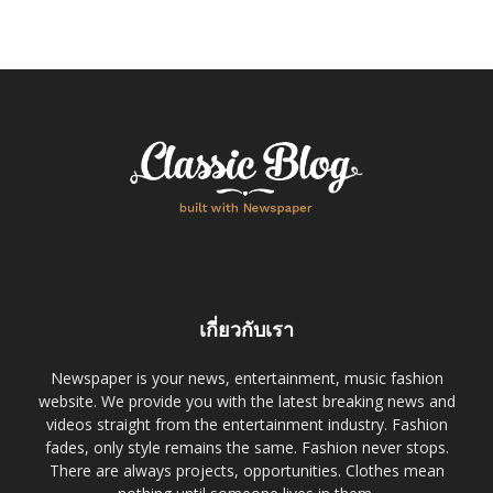
เกี่ยวกับเรา
Newspaper is your news, entertainment, music fashion
website. We provide you with the latest breaking news and
videos straight from the entertainment industry. Fashion
fades, only style remains the same. Fashion never stops.
There are always projects, opportunities. Clothes mean