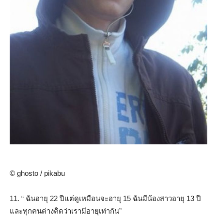
© ghosto / pikabu
11. “ ฉันอายุ 22 ปีแต่ดูเหมือนจะอายุ 15 ฉันมีน้องสาวอายุ 13 ปี
และทุกคนต่างคิดว่าเรามีอายุเท่ากัน”