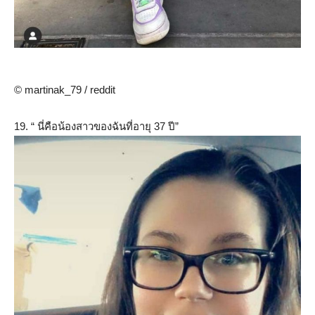
© martinak_79 / reddit
19. “ นี่คือน้องสาวของฉันที่อายุ 37 ปี”