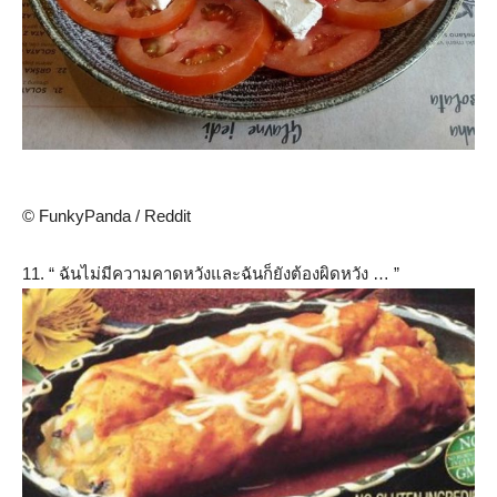
© FunkyPanda / Reddit
11. “ ฉันไม่มีความคาดหวังและฉันก็ยังต้องผิดหวัง … ”