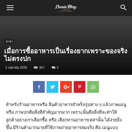
ฮาฮา
เมื่อการซื้ออาหารเป็นเรื่องยากเพราะของจริง
ไม่ตรงปก
2 เมษายน 2020
501
0
สำหรับร้านอาหารหรือ สินค้าอาหารสำหร็จรูปต่าง ๆ แล้วภาพเมนู
หรือ ภาพปกคือสิ่งที่สำคัญมากมาก เพราะนั้นคือสิ่งที่จะทำให้
ลูกค้าอย่างเราเลือกซื้อ หรือ เลือกทานอาหารเหล่านั้น ได้ง่ายยิ่ง
ขึ้น มีร้านค้ามากมายที่ใช้ภาพถ่ายอาหารสมจริง คือ เมนูแบบ