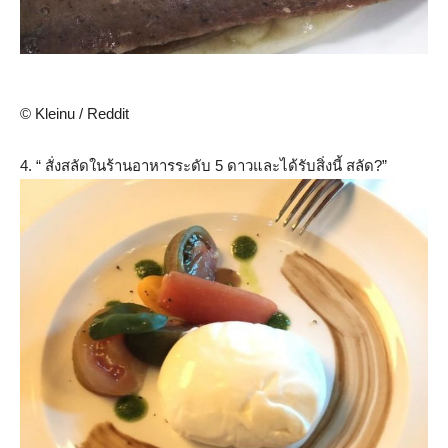
© Kleinu / Reddit
4. “ สั่งสลัดในร้านอาหารระดับ 5 ดาวและได้รับสิ่งนี้ สลัด?”