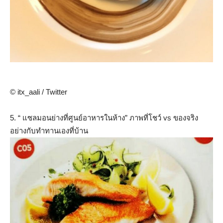
© itx_aali / Twitter
5. “ แซลมอนย่างที่ศูนย์อาหารในห้าง” ภาพที่โชว์ vs ของจริง
อย่างกับทำทานเองที่บ้าน