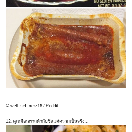
© welt_schmerz16 / Reddit
12. ดูเหมือนพาสต้ากับชีสแต่ความเป็นจริง…