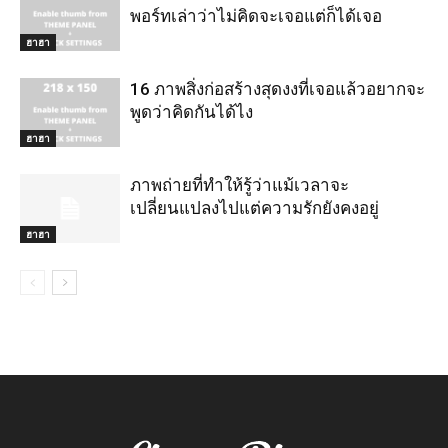
พอร์ทเล่าว่าไม่คิดจะเจอแต่ก็ได้เจอ
ฮาฮา
16 ภาพสิ่งก่อสร้างสุดงงที่เจอแล้วอยากจะ
พูดว่าคิดกันได้ไง
ฮาฮา
ภาพถ่ายที่ทำให้รู้ว่าแม้เวลาจะ
เปลี่ยนแปลงไปแต่ความรักยังคงอยู่
ฮาฮา