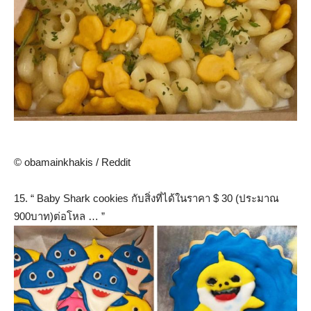
© obamainkhakis / Reddit
15. “ Baby Shark cookies กับสิ่งที่ได้ในราคา $ 30 (ประมาณ
900บาท)ต่อโหล … ”