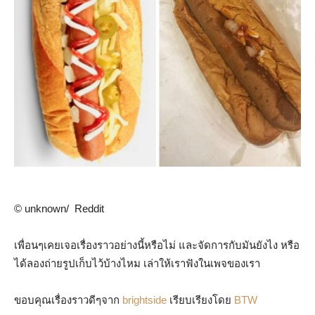
© unknown/ Reddit
เพื่อนๆเคยเจอเรื่องราวอย่างนี้หรือไม่ และจัดการกับมันยังไง หรือ
ได้ลองถ่ายรูปเก็บไว้บ้างไหม เล่าให้เราฟังในเพจของเรา
ขอบคุณเรื่องราวดีๆจาก
brightside
เรียบเรียงโดย
BTW