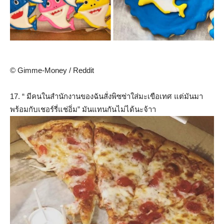
© Gimme-Money / Reddit
17. “ มีคนในสำนักงานของฉันสั่งพิซซ่าใส่มะเขือเทศ แต่มันมา
พร้อมกับเชอร์รี่แช่อิ่ม” มันแทนกันไม่ได้นะจ้าา