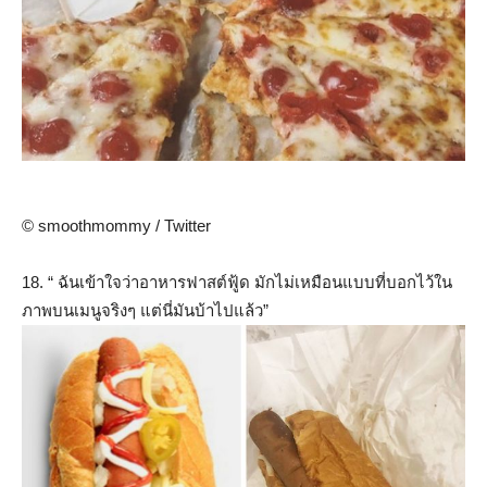
© smoothmommy / Twitter
18. “ ฉันเข้าใจว่าอาหารฟาสต์ฟู้ด มักไม่เหมือนแบบที่บอกไว้ใน
ภาพบนเมนูจริงๆ แต่นี่มันบ้าไปแล้ว”