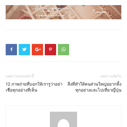
บทความก่อนหน้านี้
บทความถัดไป
12 ภาพถ่ายที่บอกให้เรารูว่าอย่า
สิ่งที่ทำให้คนส่วนใหญ่อยากทิ้ง
เชื่อทุกอย่างที่เห็น
ทุกอย่างและไปเที่ยวญี่ปุ่น