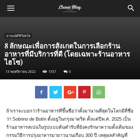
อารมณ์ดีชีวีสดใส
8 ลักษณะเพื่อการสังเกตในการเลือกร้าน
อาหารที่มีบริการที่ดี (โดยเฉพาะร้านอาหาร
ไฮโซ)
13 พฤศจิกายน 2022
1357
0
ถ้าเราจะบอกว่าร้านอาหารที่ขึ้นชื่อว่าตั้งมานานที่สุดในโลกมีที่ชื่อ
ว่า Sobrino de Botín ตั้งอยู่ในกรุงมาดริด ตั้งแต่ปีพ.ศ. 2025 เป็น
ร้านอาหารสเปนในรูปแบบต้นตำรับที่ยังคงรักษาความดั้งเดิมของ
กรรมวิธีการปรุงอาหารมายาวนานเกือบ 300 ปี เหตุผลสำคัญที่