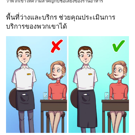
ว่าพวกเขาให้ความสำคัญกับชื่อเสียงของร้านอาหาร
พื้นที่ว่างและบริกร ช่วยคุณประเมินการ
บริการของพวกเขาได้