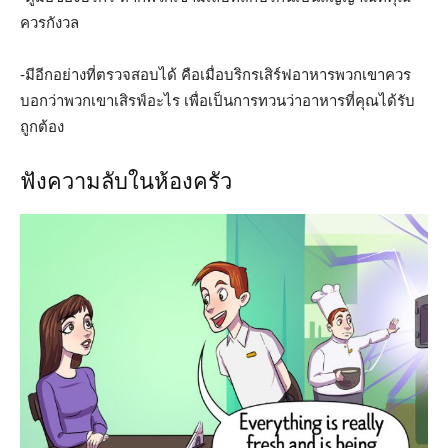
ควรกังวล
-มีอีกอย่างที่ตรวจสอบได้ คือเมื่อบริกรเสิร์ฟอาหารพวกเขาควร
บอกว่าพวกเขาเสิรฟ์อะไร เพื่อเป็นการทวนว่าอาหารที่คุณได้รับ
ถูกต้อง
ฟังความลับในห้องครัว