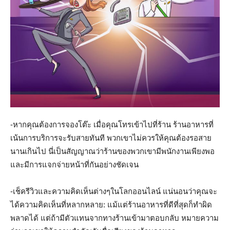
-หากคุณต้องการจองโต๊ะ เมื่อคุณโทรเข้าไปที่ร้าน ร้านอาหารที่
เน้นการบริการจะรับสายทันที พวกเขาไม่ควรให้คุณต้องรอสาย
นานเกินไป นี่เป็นสัญญาณว่าร้านของพวกเขามีพนักงานเพียงพอ
และมีการแจกจ่ายหน้าที่กันอย่างชัดเจน
-เช็ครีวิวและความคิดเห็นต่างๆในโลกออนไลน์ แน่นอนว่าคุณจะ
ได้ความคิดเห็นที่หลากหลาย: แม้แต่ร้านอาหารที่ดีที่สุดก็ทำผิด
พลาดได้ แต่ถ้ามีตัวแทนจากทางร้านเข้ามาตอบกลับ หมายความ