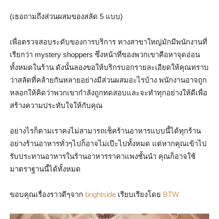
(เธอถามถึงส่วนผสมของสลัด 5 แบบ)
เพื่อตรวจสอบระดับของการบริการ ทางสาขาใหญ่มักมีพนักงานที่
เรียกว่า mystery shoppers ซึ่งหน้าที่ของพวกเขาคือหาจุดอ่อน
ทั้งหมดในร้าน ดังนั้นลองขอให้บริกรบอกรายละเอียดให้คุณทราบ
ว่าสลัดที่คล้ายกันหลายอย่างมีส่วนผสมอะไรบ้าง พนักงานอาจถูก
หลอกให้คิดว่าพวกเขากำลังถูกทดสอบและจะทำทุกอย่างให้ดีเพื่อ
สร้างความประทับใจให้กับคุณ
อย่างไรก็ตามเราคงไม่สามารถเช็คร้านอาหารแบบนี้ได้ทุกร้าน
อย่างร้านอาหารทั่วๆไปก็อาจไม่เป๊ะไปทั้งหมด แต่หากคุณเข้าไป
รับประทานอาหารในร้านอาหารราคาแพงชั้นนำ คุณก็อาจใช้
มาตราฐานนี้ได้ทั้งหมด
ขอบคุณเรื่องราวดีๆจาก
brightside
เรียบเรียงโดย
BTW