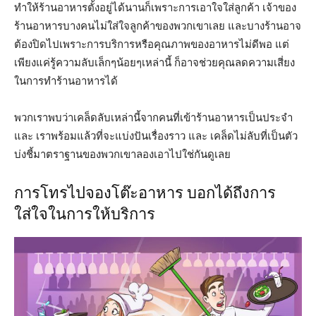
ทำให้ร้านอาหารตั้งอยู่ได้นานก็เพราะการเอาใจใส่ลูกค้า เจ้าของ
ร้านอาหารบางคนไม่ใส่ใจลูกค้าของพวกเขาเลย และบางร้านอาจ
ต้องปิดไปเพราะการบริการหรือคุณภาพของอาหารไม่ดีพอ แต่
เพียงแค่รู้ความลับเล็กๆน้อยๆเหล่านี้ ก็อาจช่วยคุณลดความเสี่ยง
ในการทำร้านอาหารได้
พวกเราพบว่าเคล็ดลับเหล่านี้จากคนที่เข้าร้านอาหารเป็นประจำ
และ เราพร้อมแล้วที่จะแบ่งปันเรื่องราว และ เคล็ดไม่ลับที่เป็นตัว
บ่งชี้มาตราฐานของพวกเขาลองเอาไปใช่กันดูเลย
การโทรไปจองโต๊ะอาหาร บอกได้ถึงการ
ใส่ใจในการให้บริการ