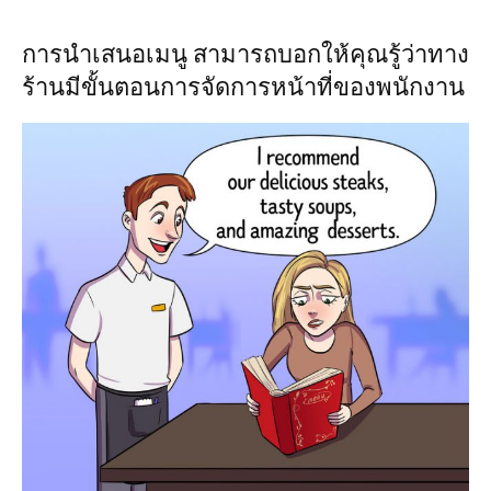
การนำเสนอเมนู สามารถบอกให้คุณรู้ว่าทาง
ร้านมีขั้นตอนการจัดการหน้าที่ของพนักงาน