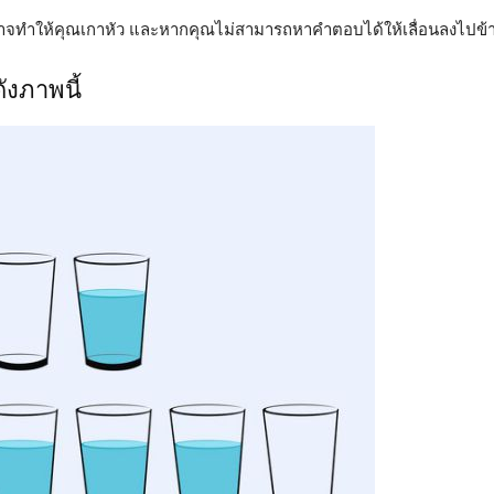
อาจทำให้คุณเกาหัว และหากคุณไม่สามารถหาคำตอบได้ให้เลื่อนลงไปข้า
ดังภาพนี้