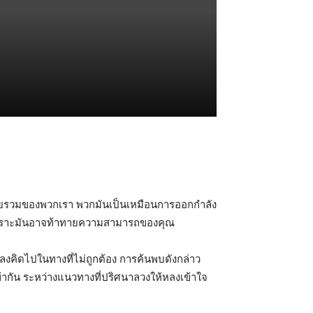
โดยรวมของพวกเรา พวกมันเป็นเหมือนการออกกำลัง
าทเพราะมันอาจท้าทายความสามารถของคุณ
ลงคิดไปในทางที่ไม่ถูกต้อง การค้นพบดังกล่าว
ข้ากัน ระหว่างแนวทางที่ปริศนาลวงให้หลงเข้าใจ