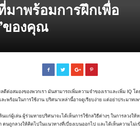
ี่มาพร้อมการฝึกเพื่อ
ว”ของคุณ
ามีผลดีต่อสมองของพวกเรา มันสามารถเพิ่มความจำของเราและเพิ่ม IQ 
ดและพร้อมในการใช้งาน ปริศนาเหล่านี้อาจดูเรียบง่าย แต่อย่าประม
ก่ผู้เล่น ผู้ร่วมทายปริศนาจะได้เห็นการใช้กลวิธีต่างๆ ในการลวงให้ห
รู้ว่า ตนถูกลวงให้คิดไปในแนวทางที่เบี่ยงเบนออกไป และได้เห็นความไม่เ