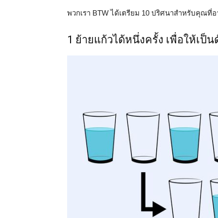
พวกเรา BTW ได้เตรียม 10 ปริศนาสำหรับคุณที่
1 ย้ายแก้วได้หนึ่งครั้ง เพื่อให้เป็น