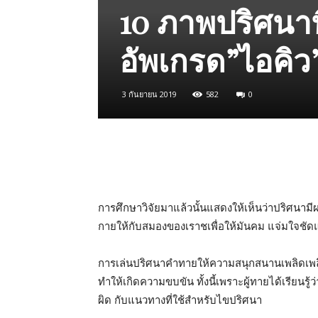
10 ภาพปริศนาท
อัพเกรด”ไอคิ
3 กันยายน 2019
582
0
การศึกษาวิจัยมาแล้วนั้นแสดงให้เห็นว่าปริศน
กายให้กับสมองของเราชเพื่อให้มันคม แจ่มใจชั
การเล่นปริศนาคำทายให้ความสนุกสนานเพลิดเพลินแ
ทำให้เกิดความขบขัน ทั้งนี้เพราะผู้ทายได้เรียน
ผิด กับแนวทางที่ใช้สำหรับไขปริศนา