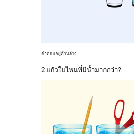
คำตอบอยู่ด้านล่าง
2 แก้วใบไหนที่มีน้ำมากกว่า?