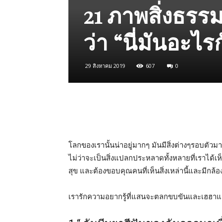
21 ภาพสิ่งธรรม
ว่า “นี่มันอะไร
29 สิงหาคม 2019
607
0
โลกของเรานั้นน่าอยู่มากๆ มันมีสิ่งต่างๆรอบตัว
ไม่ว่าจะเป็นสิ่งแปลกประหลาดทั้งหลายที่เราได้เ
สุข และต้องขอบคุณคนที่เห็นสิ่งเหล่านี้และมีกล้อง
เรารักความอยากรู้ที่แสนจะตลกขบขันและเฮฮาและสิ่