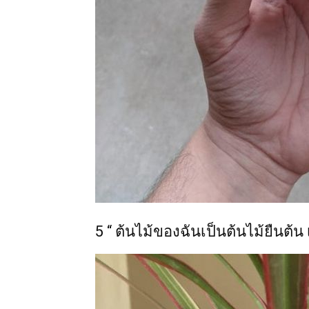
5 “ ต้นไม้ของฉันเป็นต้นไม้ยืนต้