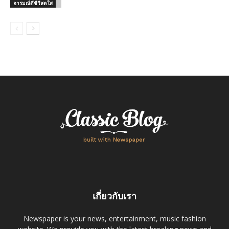
อารมณ์ดีชีวีสดใส
เกี่ยวกับเรา
Newspaper is your news, entertainment, music fashion