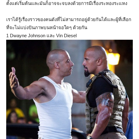
ตั้งแต่เริ่มต้นและมันก็อาจจะจบลงด้วยการมีเรื่องระหองระแหง
เราได้รู้เรื่องราวของคนดังที่ไม่สามารถอยู่ด้วยกันได้และผู้ที่เลือก
ที่จะไม่แบ่งปันภาพบนหน้าจอใดๆ ด้วยกัน
1 Dwayne Johnson และ Vin Diesel