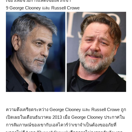
เขียวเพื่อช่วยการแสดงของพวกเขา
9 George Clooney และ Russell Crowe
ความตึงเครียดระหว่าง George Clooney และ Russell Crowe ถูก
เปิดเผยในเดือนธันวาคม 2013 เมื่อ George Clooney ประกาศใน
การสัมภาษณ์ของเขากับเอสไควร์ว่าเขาจำเป็นต้องขออภัยที่