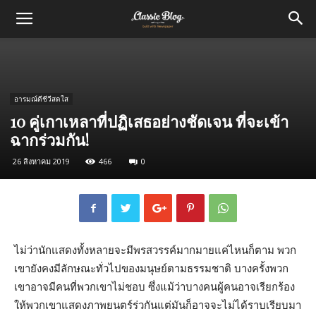
อารมณ์ดีชีวีสดใส
10 คู่เกาเหลาที่ปฏิเสธอย่างชัดเจน ที่จะเข้า
ฉากร่วมกัน!
26 สิงหาคม 2019
466
0
ไม่ว่านักแสดงทั้งหลายจะมีพรสวรรค์มากมายแค่ไหนก็ตาม พวก
เขายังคงมีลักษณะทั่วไปของมนุษย์ตามธรรมชาติ บางครั้งพวก
เขาอาจมีคนที่พวกเขาไม่ชอบ ซึ่งแม้ว่าบางคนผู้คนอาจเรียกร้อง
ให้พวกเขาแสดงภาพยนตร์ร่วกันแต่มันก็อาจจะไม่ได้ราบเรียบมา