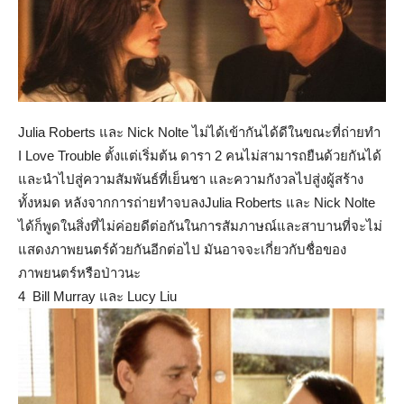
Julia Roberts และ Nick Nolte ไม่ได้เข้ากันได้ดีในขณะที่ถ่ายทำ
I Love Trouble ตั้งแต่เริ่มต้น ดารา 2 คนไม่สามารถยืนด้วยกันได้
และนำไปสู่ความสัมพันธ์ที่เย็นชา และความกังวลไปสู่งผู้สร้าง
ทั้งหมด หลังจากการถ่ายทำจบลงJulia Roberts และ Nick Nolte
ได้ก็พูดในสิ่งที่ไม่ค่อยดีต่อกันในการสัมภาษณ์และสาบานที่จะไม่
แสดงภาพยนตร์ด้วยกันอีกต่อไป มันอาจจะเกี่ยวกับชื่อของ
ภาพยนตร์หรือป่าวนะ
4 Bill Murray และ Lucy Liu