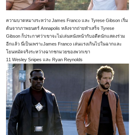
ความบาดหมางระหว่าง James Franco และ Tyrese Gibson เริ่ม
ต้นจากภาพยนตร์ Annapolis หลังจากถ่ายทำเสร็จ Tyrese
Gibson ก็ประกาศว่าเขาจะไม่เล่นหนังหน้ากับอดีตนักแสดงร่วม
อีกแล้ว นี่เป็นเพราะJames Franco เล่นแรงเกินไปในฉากและ
โยนหมัดจริงระหว่างฉากชกมวยของพวกเขา
11 Wesley Snipes และ Ryan Reynolds