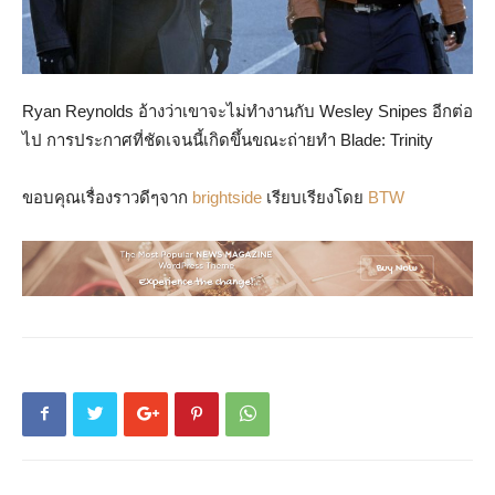
Ryan Reynolds อ้างว่าเขาจะไม่ทำงานกับ Wesley Snipes อีกต่อ
ไป การประกาศที่ชัดเจนนี้เกิดขึ้นขณะถ่ายทำ Blade: Trinity
ขอบคุณเรื่องราวดีๆจาก
brightside
เรียบเรียงโดย
BTW