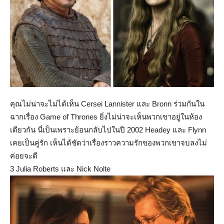
คุณไม่น่าจะไม่ได้เห็น Cersei Lannister และ Bronn ร่วมกันใน
ฉากเรื่อง Game of Thrones ยิ่งไม่น่าจะเห็นพวกเขาอยู่ในห้อง
เดียวกัน นี่เป็นเพราะย้อนกลับไปในปี 2002 Headey และ Flynn
เคยเป็นคู่รัก เห็นได้ชัดว่าเรื่องราวความรักของพวกเขาจบลงไม่
ค่อยจะดี
3 Julia Roberts และ Nick Nolte