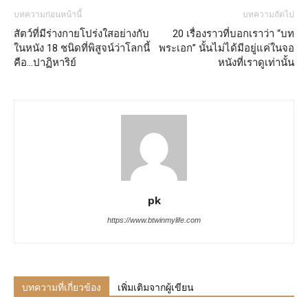
บทความก่อนหน้านี้
บทความถัดไป
สัตว์ที่มีร่างกายโปร่งใสอย่างกับ
20 เรื่องราวที่บอกเราว่า “บท
ในหนัง 18 ชนิดที่พิสูจน์ว่าโลกนี้
พระเอก” นั้นไม่ได้มีอยู่แค่ในจอ
คือ…ปาฏิหาริย์
หนังที่เราดูเท่านั้น
pk
https://www.btwinmylife.com
บทความที่เกี่ยวข้อง
เพิ่มเติมจากผู้เขียน